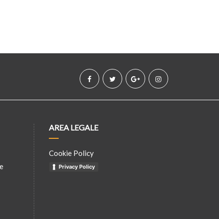
AREA LEGALE
Cookie Policy
te
Privacy Policy