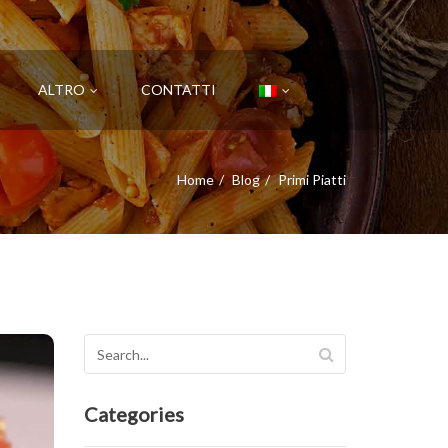
ALTRO
CONTATTI
Home
Blog
Primi Piatti
Categories