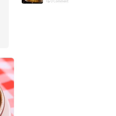
0 Comment