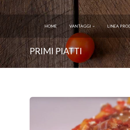
HOME
VANTAGGI
LINEA PRO
PRIMI PIATTI