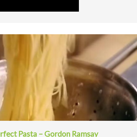
rfect Pasta – Gordon Ramsay