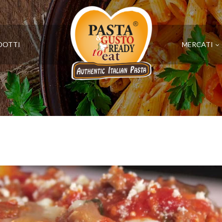
DOTTI
MERCATI