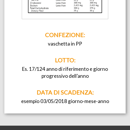
CONFEZIONE:
vaschetta in PP
LOTTO:
Es. 17/124 anno di riferimento e giorno
progressivo dell’anno
DATA DI SCADENZA:
esempio 03/05/2018 giorno-mese-anno