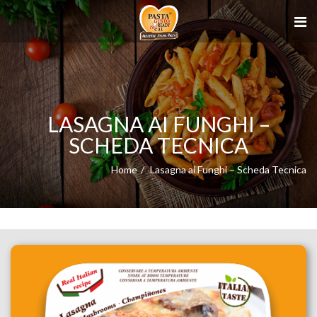
LASAGNA AI FUNGHI –
SCHEDA TECNICA
Home
Lasagna ai Funghi – Scheda Tecnica