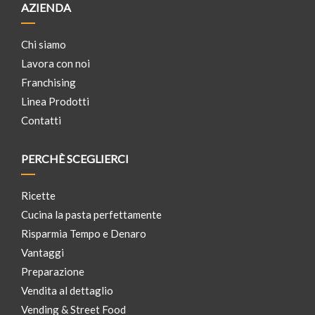
AZIENDA
Chi siamo
Lavora con noi
Franchising
Linea Prodotti
Contatti
PERCHÈ SCEGLIERCI
Ricette
Cucina la pasta perfettamente
Risparmia Tempo e Denaro
Vantaggi
Preparazione
Vendita al dettaglio
Vending & Street Food