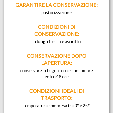
GARANTIRE LA CONSERVAZIONE:
pastorizzazione
CONDIZIONI DI
CONSERVAZIONE:
in luogo fresco e asciutto
CONSERVAZIONE DOPO
L’APERTURA:
conservare in frigorifero e consumare
entro 48 ore
CONDIZIONI IDEALI DI
TRASPORTO:
temperatura compresa tra 0° e 25°