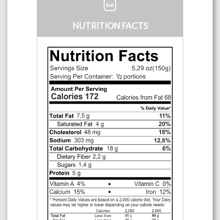
NUTRITION FACTS