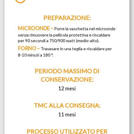
PREPARAZIONE:
MICROONDE –
Porre la vaschetta nel microonde
senza rimuovere la pellicola protettiva e riscaldare
per 90 secondi a 750/900 watt (medio-alto).
FORNO –
Travasare in una teglia e riscaldare per
8-10 minuti a 180 °.
PERIODO MASSIMO DI
CONSERVAZIONE:
12 mesi
TMC ALLA CONSEGNA:
11 mesi
PROCESSO UTILIZZATO PER