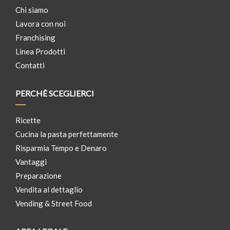
Chi siamo
Lavora con noi
Franchising
Linea Prodotti
Contatti
PERCHÈ SCEGLIERCI
Ricette
Cucina la pasta perfettamente
Risparmia Tempo e Denaro
Vantaggi
Preparazione
Vendita al dettaglio
Vending & Street Food