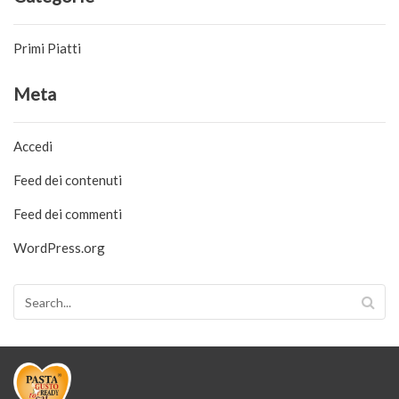
Primi Piatti
Meta
Accedi
Feed dei contenuti
Feed dei commenti
WordPress.org